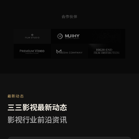
合作伙伴
最新动态
三三影视最新动态
影视行业前沿资讯