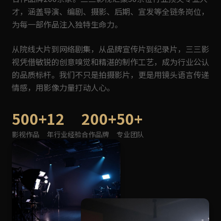
才，涵盖导演、编剧、摄影、后期、宣发等全链条岗位，
为每一部作品注入独特生命力。
从院线大片到网络剧集，从品牌宣传片到纪录片，三三影
视凭借敏锐的创意嗅觉和精湛的制作工艺，成为行业公认
的品质标杆。我们不只是拍摄影片，更是用镜头语言传递
情感，用影像力量打动人心。
500+
12
200+
50+
影视作品
年行业经验
合作品牌
专业团队