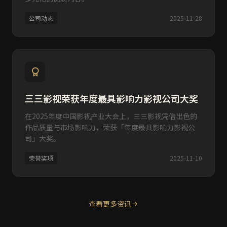
公司动态
2025-11-28
三三影视荣获年度最具影响力影视公司大奖
在2025年度中国影视产业大会上，三三影视凭借出色的
作品质量与市场影响力，荣获「年度最具影响力影视公
司」大奖。
荣誉奖项
2025-11-10
查看更多资讯