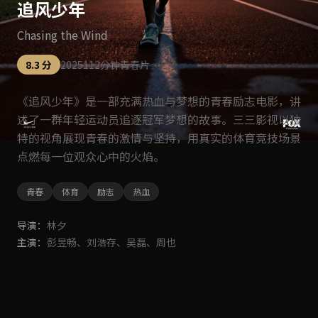
追风少年
Chasing the Wind
8.3 分
2025
112分钟
青春片
《追风少年》是一部充满热血与梦想的青春励志电影，讲
述了一群年轻运动员追逐冠军梦想的故事。三三影视以独
特的视角展现青春的激情与坚持，用真实的体育竞技场景
点燃每一位观众心中的火焰。
青春
体育
励志
热血
导演：
林夕
主演：
彭昱畅、刘浩存、吴磊、周也